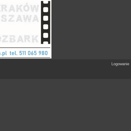
Logowanie