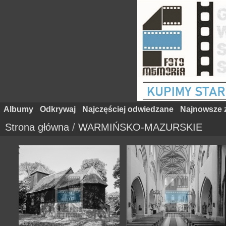
Albumy
Odkrywaj
Najczęściej odwiedzane
Najnowsze z
Strona główna
/
WARMIŃSKO-MAZURSKIE