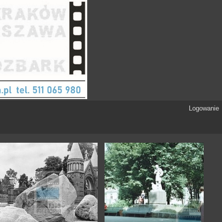
Logowanie