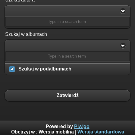
Szukaj w albumach
Szukaj w podalbumach
Zatwierdź
Powered by
Piwigo
Obejrzyj w :
Wersja mobilna
|
Wersja standardowa