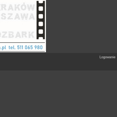
Logowanie