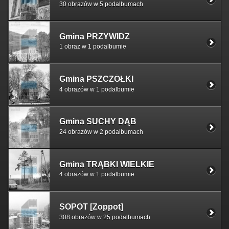
30 obrazów w 5 podalbumach
Gmina PRZYWIDZ
1 obraz w 1 podalbumie
Gmina PSZCZÓŁKI
4 obrazów w 1 podalbumie
Gmina SUCHY DĄB
24 obrazów w 2 podalbumach
Gmina TRĄBKI WIELKIE
4 obrazów w 1 podalbumie
SOPOT [Zoppot]
308 obrazów w 25 podalbumach