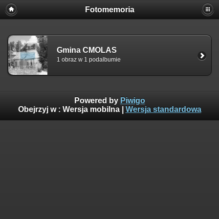
Fotomemoria
Gmina CMOLAS
1 obraz w 1 podalbumie
Powered by
Piwigo
Obejrzyj w :
Wersja mobilna
|
Wersja standardowa