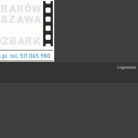
Logowanie