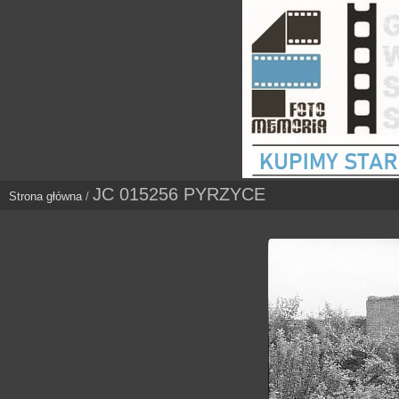
JC 015256 PYRZYCE
Strona główna
/