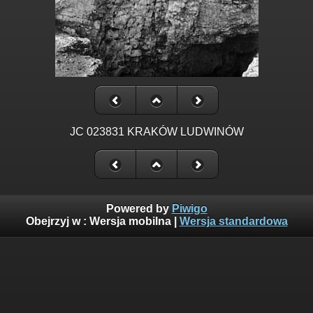
JC 023831 KRAKÓW LUDWINÓW
Powered by
Piwigo
Obejrzyj w :
Wersja mobilna
|
Wersja standardowa