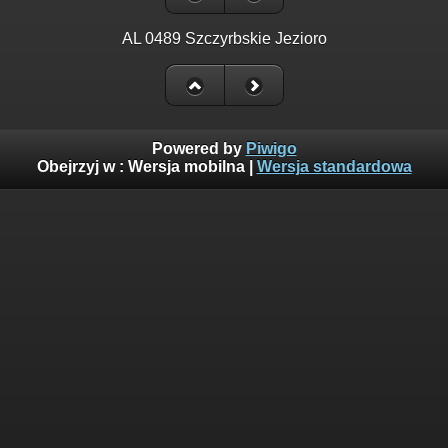
AL 0489 Szczyrbskie Jezioro
Powered by
Piwigo
Obejrzyj w :
Wersja mobilna
|
Wersja standardowa