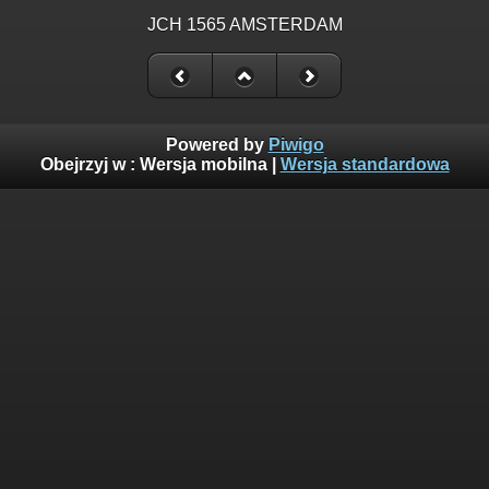
JCH 1565 AMSTERDAM
Powered by
Piwigo
Obejrzyj w :
Wersja mobilna
|
Wersja standardowa