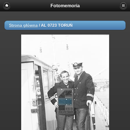
Fotomemoria
Strona główna
/
AL 0723 TORUŃ