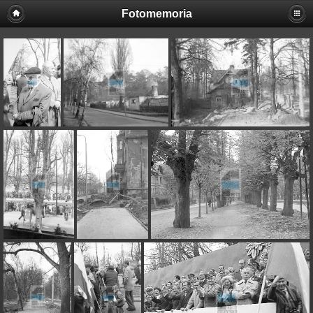
Fotomemoria