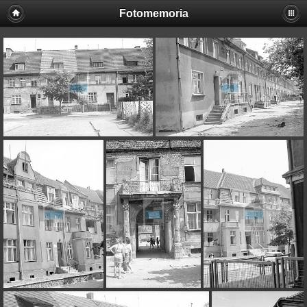
Fotomemoria