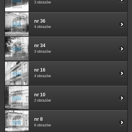
3 obrazów
nr 36
4 obrazów
nr 34
3 obrazów
nr 16
4 obrazów
nr 10
2 obrazów
nr 8
6 obrazów