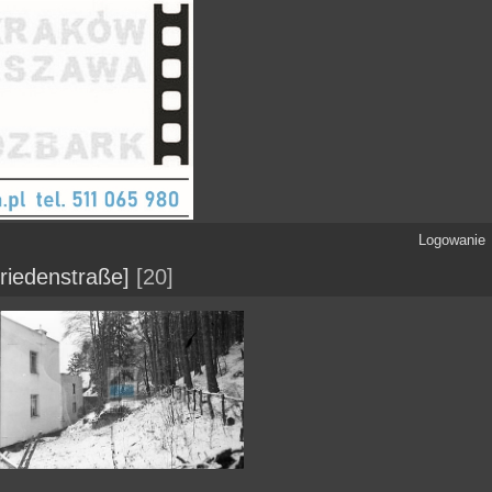
Logowanie
riedenstraße]
20