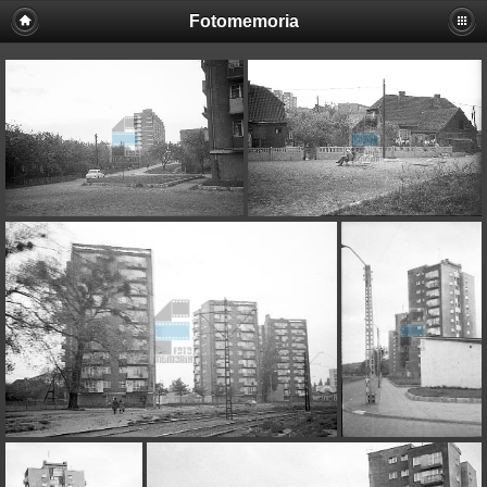
Fotomemoria