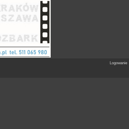
Logowanie