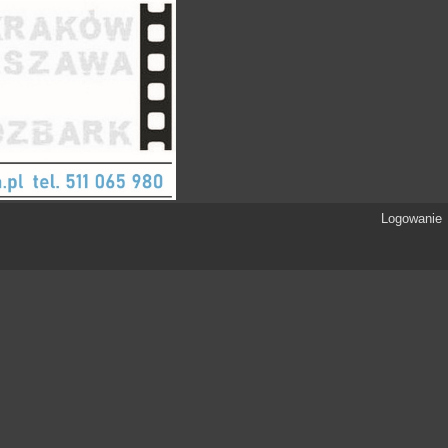
Logowanie