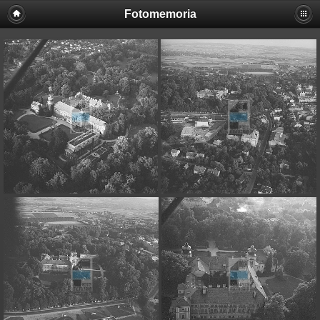
Fotomemoria