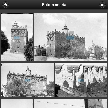
Fotomemoria