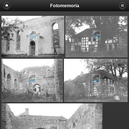
Fotomemoria