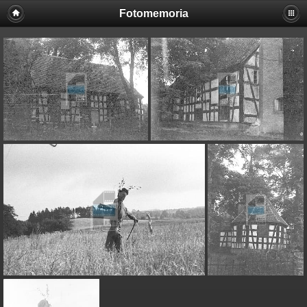
Fotomemoria