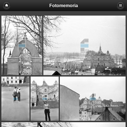
Fotomemoria