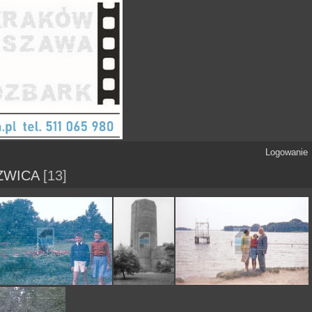
Logowanie
ZWICA
13