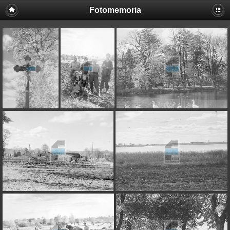
Fotomemoria