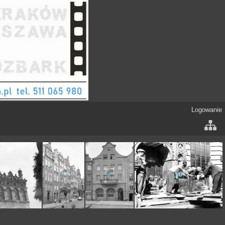
Logowanie